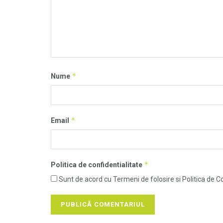
*
Nume
*
Email
*
Politica de confidentialitate
Sunt de acord cu Termeni de folosire si Politica de Co