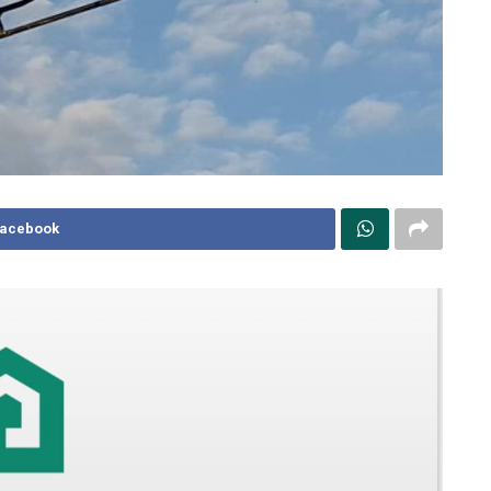
Facebook