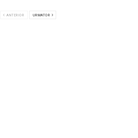
ANTERIOR
URMATOR