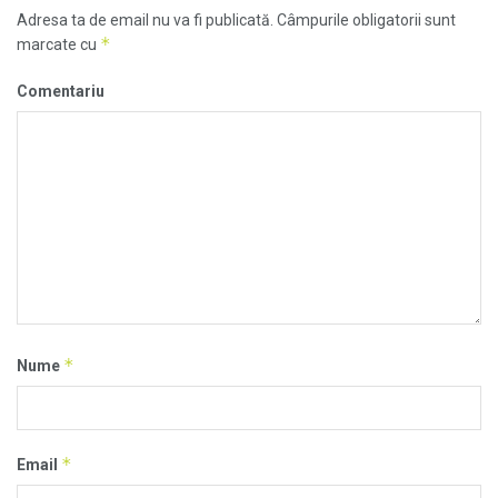
Adresa ta de email nu va fi publicată.
Câmpurile obligatorii sunt
*
marcate cu
Comentariu
*
Nume
*
Email