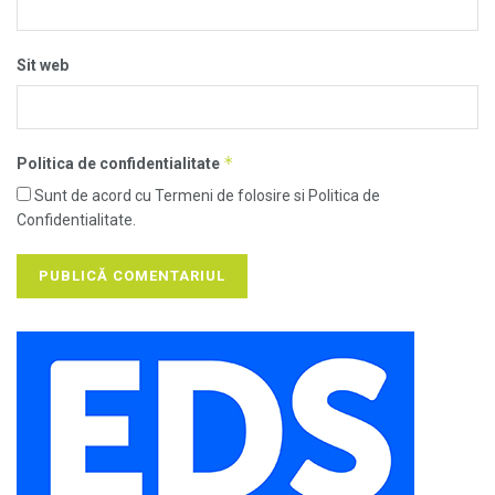
Sit web
*
Politica de confidentialitate
Sunt de acord cu Termeni de folosire si Politica de
Confidentialitate.