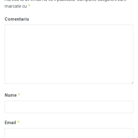
*
marcate cu
Comentariu
*
Nume
*
Email