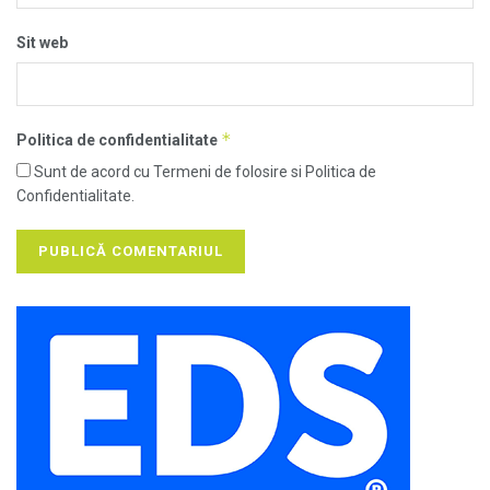
Sit web
*
Politica de confidentialitate
Sunt de acord cu Termeni de folosire si Politica de
Confidentialitate.