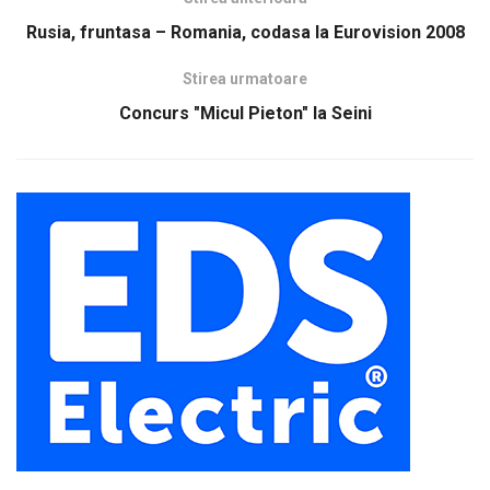
Rusia, fruntasa – Romania, codasa la Eurovision 2008
Stirea urmatoare
Concurs "Micul Pieton" la Seini