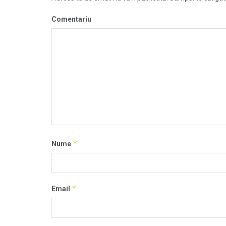
Comentariu
*
Nume
*
Email