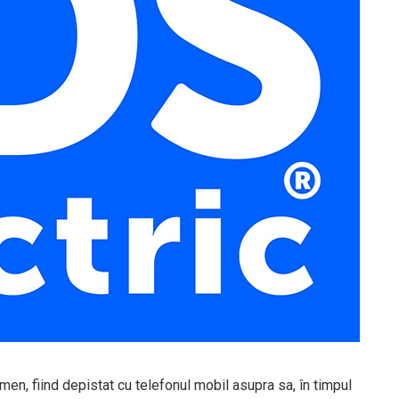
amen, fiind depistat cu telefonul mobil asupra sa, în timpul