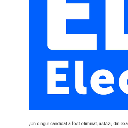
„Un singur candidat a fost eliminat, astăzi, din ex