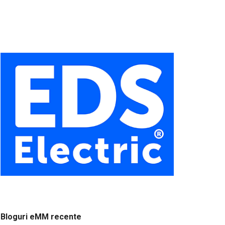
Bloguri eMM recente