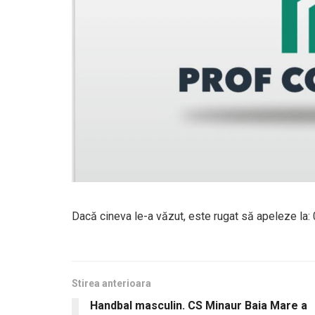
Dacă cineva le-a văzut, este rugat să apeleze la
Stirea anterioara
Handbal masculin. CS Minaur Baia Mare a