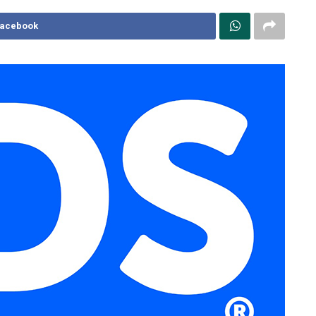
Facebook