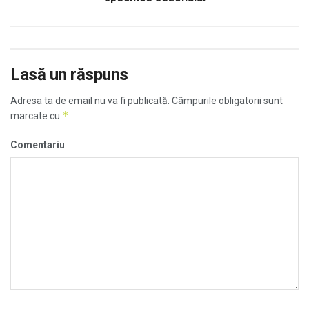
Lasă un răspuns
Adresa ta de email nu va fi publicată.
Câmpurile obligatorii sunt
*
marcate cu
Comentariu