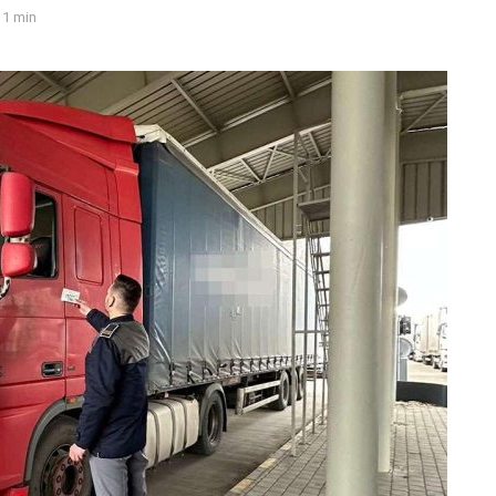
1 min