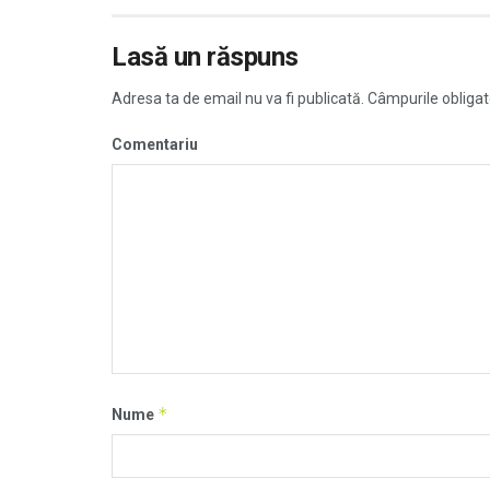
Lasă un răspuns
Adresa ta de email nu va fi publicată.
Câmpurile obligat
Comentariu
*
Nume