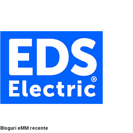
Bloguri eMM recente