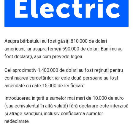
Asupra bărbatului au fost găsiți 810.000 de dolari
americani, iar asupra femeii 590.000 de dolari. Banii nu au
fost declarați, așa cum prevede legea.
Cei aproximativ 1.400.000 de dolari au fost reținuți pentru
continuarea cercetărilor, iar cele două persoane au fost
amendate cu câte 15.000 de lei fiecare.
Introducerea în țară a sumelor mai mari de 10.000 de euro
(sau echivalentul în altă valută) fără declarare este interzisă
și atrage sancțiuni, inclusiv confiscarea sumelor
nedeclarate.