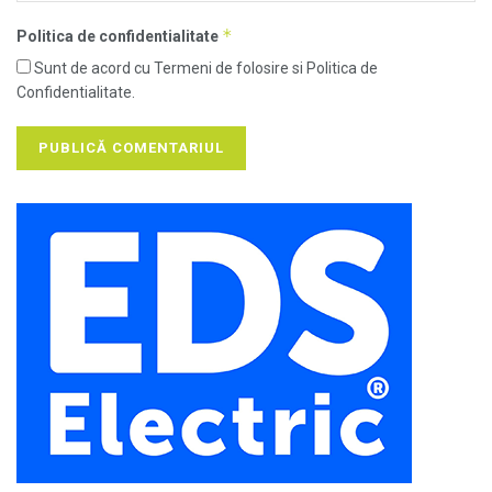
*
Politica de confidentialitate
Sunt de acord cu Termeni de folosire si Politica de
Confidentialitate.