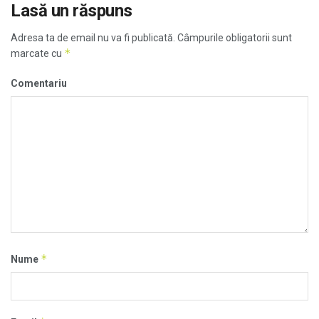
Lasă un răspuns
Adresa ta de email nu va fi publicată.
Câmpurile obligatorii sunt
*
marcate cu
Comentariu
*
Nume