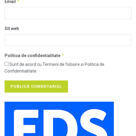
*
Email
Sit web
*
Politica de confidentialitate
Sunt de acord cu Termeni de folosire si Politica de
Confidentialitate.