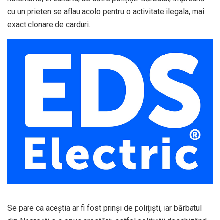
cu un prieten se aflau acolo pentru o activitate ilegala, mai
exact clonare de carduri.
Se pare ca aceștia ar fi fost prinși de polițiști, iar bărbatul