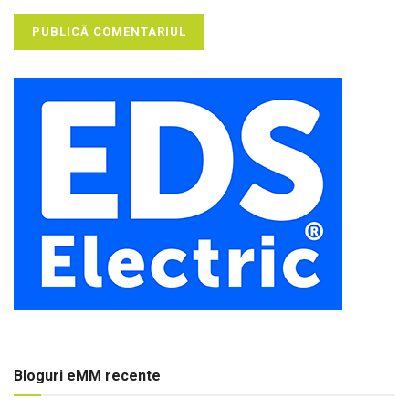
Bloguri eMM recente