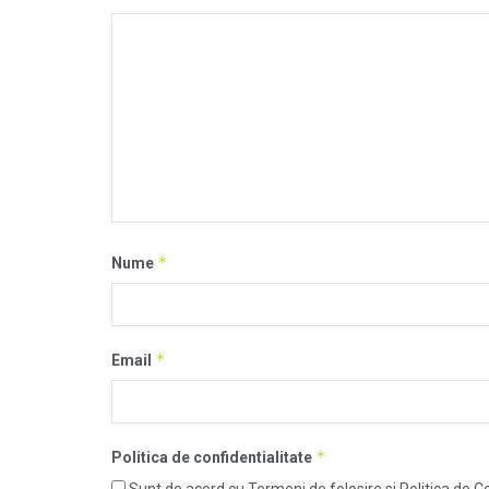
*
Nume
*
Email
*
Politica de confidentialitate