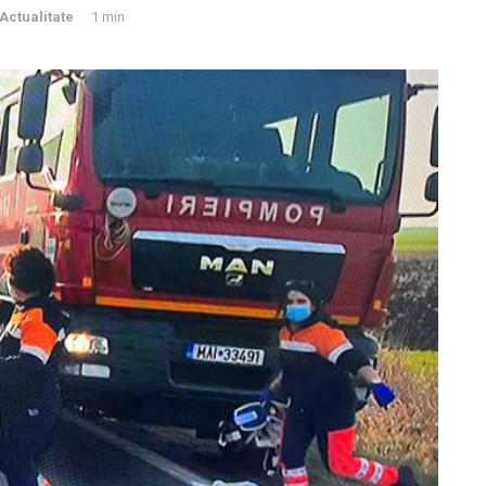
Actualitate
1 min