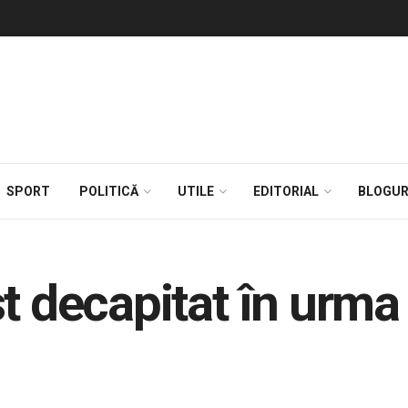
SPORT
POLITICĂ
UTILE
EDITORIAL
BLOGUR
st decapitat în urma