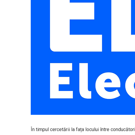
În timpul cercetării la fața locului între conducătorii