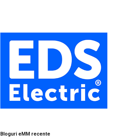
Bloguri eMM recente