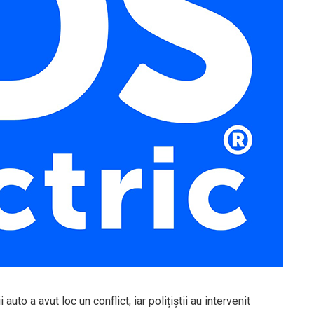
 auto a avut loc un conflict, iar polițiștii au intervenit