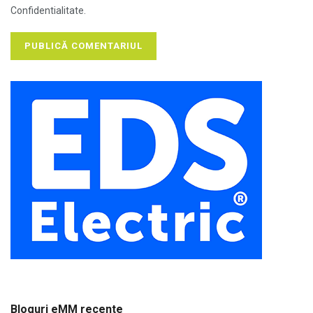
Confidentialitate.
Bloguri eMM recente