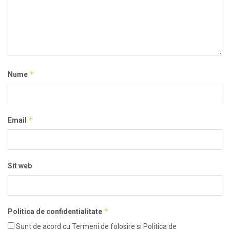
*
Nume
*
Email
Sit web
*
Politica de confidentialitate
Sunt de acord cu Termeni de folosire si Politica de