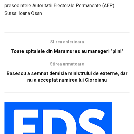
presedintele Autoritatii Electorale Permanente (AEP).
Sursa: Ioana Osan
Stirea anterioara
Toate spitalele din Maramures au manageri "plini"
Stirea urmatoare
Basescu a semnat demisia ministrului de externe, dar
nu a acceptat numirea lui Cioroianu