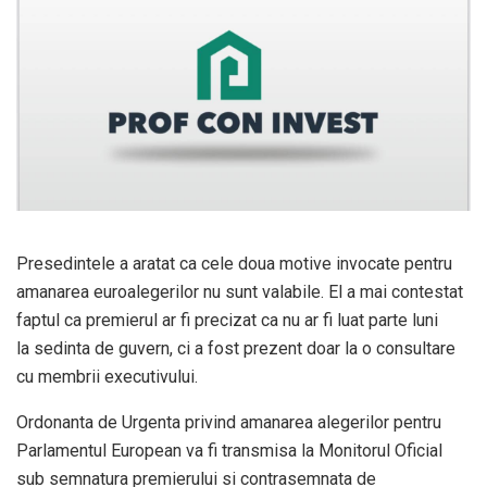
Presedintele a aratat ca cele doua motive invocate pentru
amanarea euroalegerilor nu sunt valabile. El a mai contestat
faptul ca premierul ar fi precizat ca nu ar fi luat parte luni
la sedinta de guvern, ci a fost prezent doar la o consultare
cu membrii executivului.
Ordonanta de Urgenta privind amanarea alegerilor pentru
Parlamentul European va fi transmisa la Monitorul Oficial
sub semnatura premierului si contrasemnata de