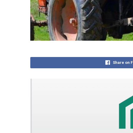
Share on 