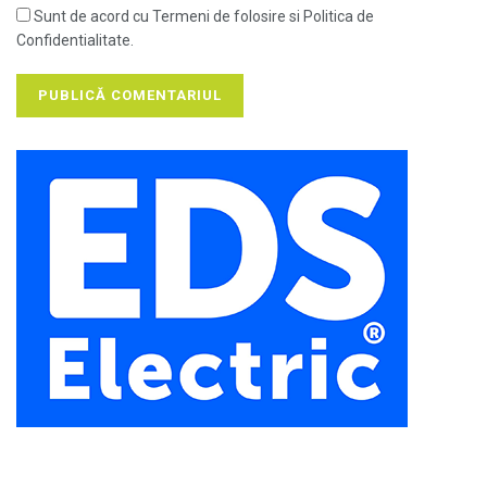
Sunt de acord cu Termeni de folosire si Politica de
Confidentialitate.