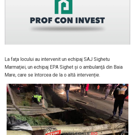
La faţa locului au intervenit un echipaj SAJ Sighetu
Marmaţiei, un echipaj EPA Sighet și o ambulanţă din Baia
Mare, care se întorcea de la o altă intervenție.