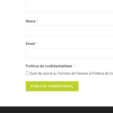
*
Nume
*
Email
*
Politica de confidentialitate
Sunt de acord cu Termeni de folosire si Politica de Co