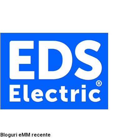
Bloguri eMM recente