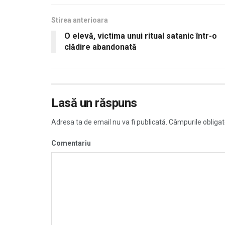
Stirea anterioara
O elevă, victima unui ritual satanic într-o
clădire abandonată
Lasă un răspuns
Adresa ta de email nu va fi publicată.
Câmpurile obligat
Comentariu