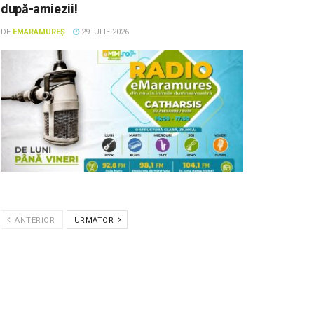
după-amiezii!
DE
EMARAMUREȘ
29 IULIE 2026
ANTERIOR
URMATOR