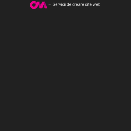
– Servicii de creare site web