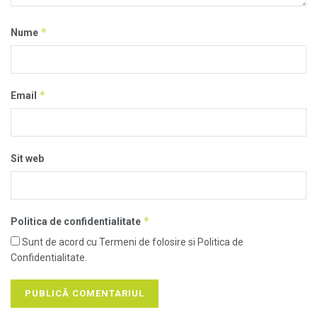
*
Nume
*
Email
Sit web
*
Politica de confidentialitate
Sunt de acord cu Termeni de folosire si Politica de
Confidentialitate.