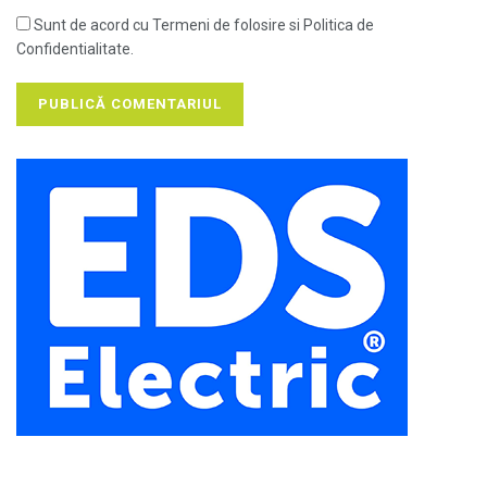
Sunt de acord cu Termeni de folosire si Politica de
Confidentialitate.