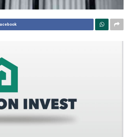
Facebook