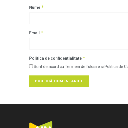
*
Nume
*
Email
*
Politica de confidentialitate
Sunt de acord cu Termeni de folosire si Politica de Co