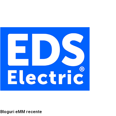
Bloguri eMM recente