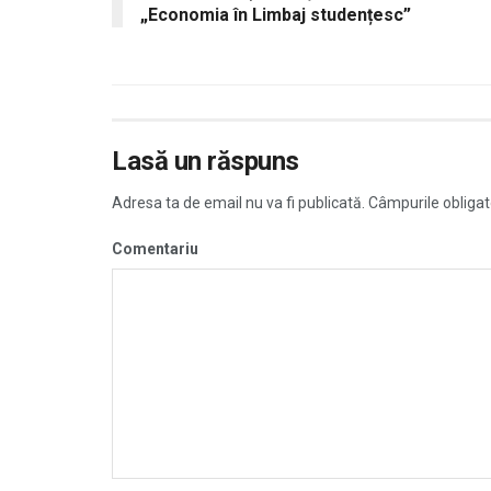
„Economia în Limbaj studențesc”
Lasă un răspuns
Adresa ta de email nu va fi publicată.
Câmpurile obligat
Comentariu