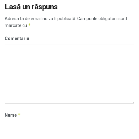
Lasă un răspuns
Adresa ta de email nu va fi publicată.
Câmpurile obligatorii sunt
*
marcate cu
Comentariu
*
Nume