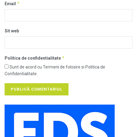
*
Email
Sit web
*
Politica de confidentialitate
Sunt de acord cu Termeni de folosire si Politica de
Confidentialitate.