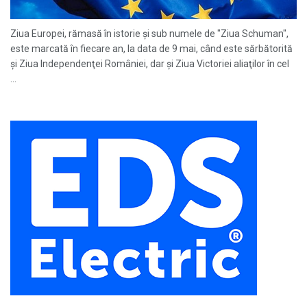
Ziua Europei, rămasă în istorie și sub numele de "Ziua Schuman",
este marcată în fiecare an, la data de 9 mai, când este sărbătorită
și Ziua Independenţei României, dar și Ziua Victoriei aliaţilor în cel
...