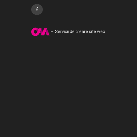
– Servicii de creare site web