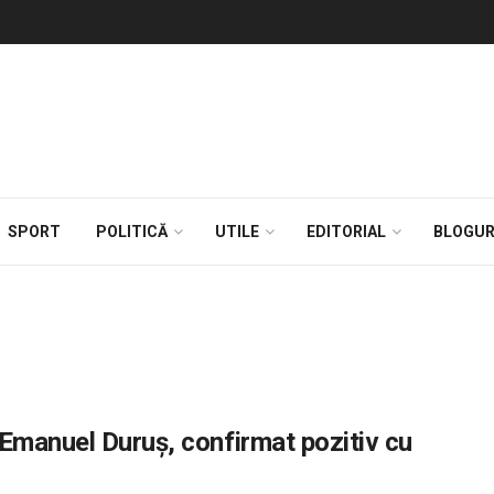
SPORT
POLITICĂ
UTILE
EDITORIAL
BLOGUR
Emanuel Duruș, confirmat pozitiv cu