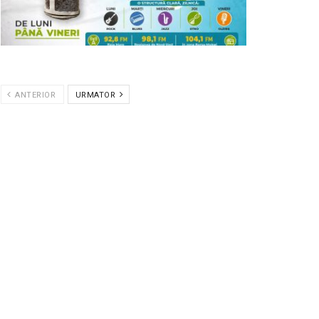
ANTERIOR
URMATOR