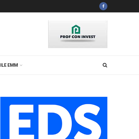
ILE EMM