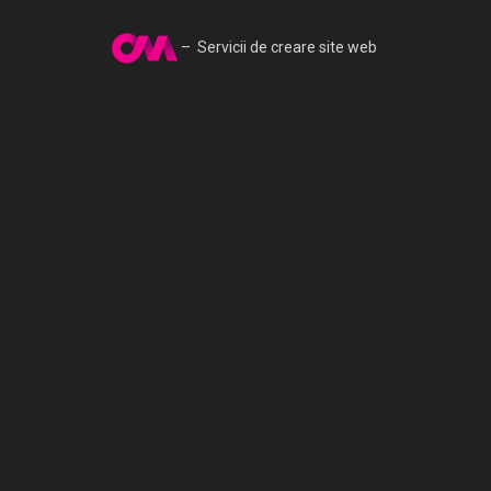
– Servicii de creare site web