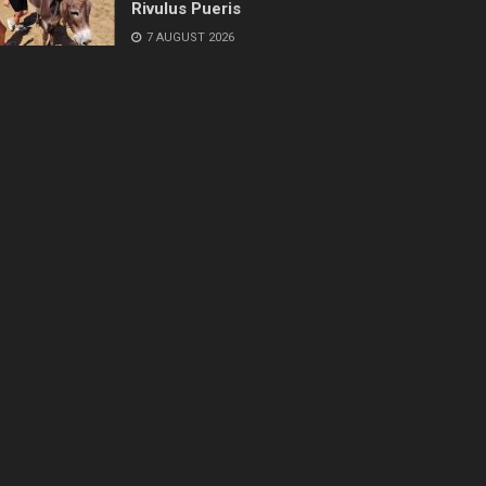
Rivulus Pueris
7 AUGUST 2026