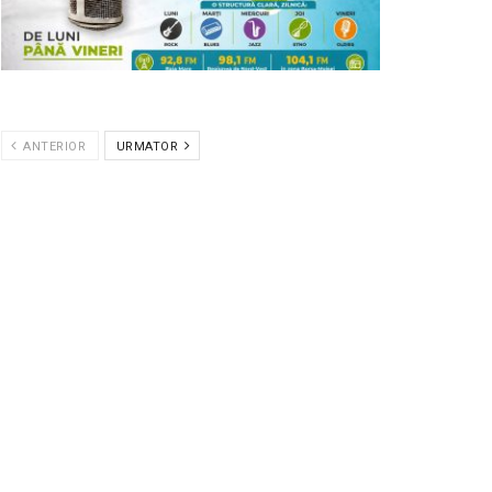
ANTERIOR
URMATOR