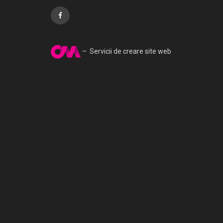
– Servicii de creare site web