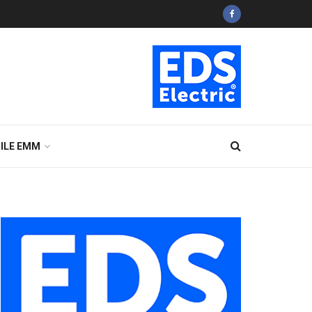
ILE EMM