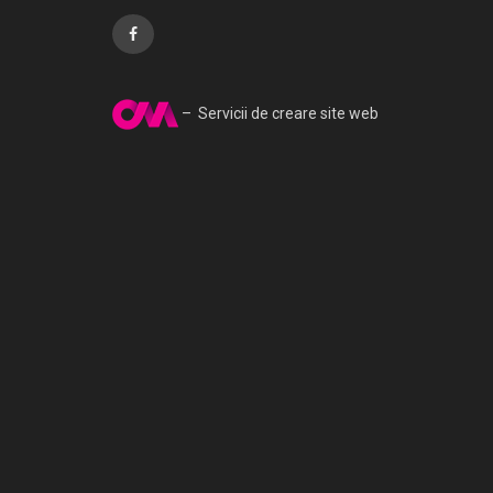
– Servicii de creare site web