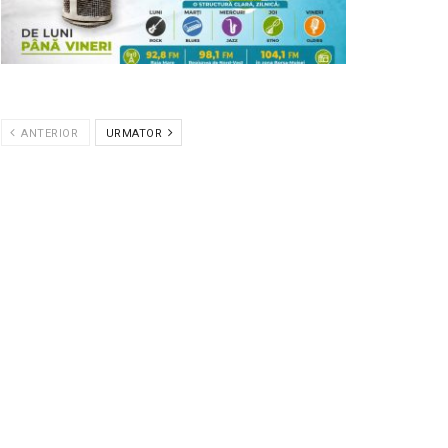
ANTERIOR
URMATOR