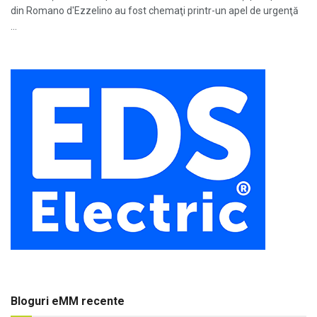
din Romano d'Ezzelino au fost chemaţi printr-un apel de urgenţă
...
Bloguri eMM recente