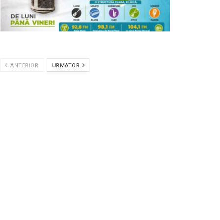
ANTERIOR
URMATOR