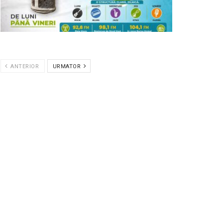
ANTERIOR
URMATOR