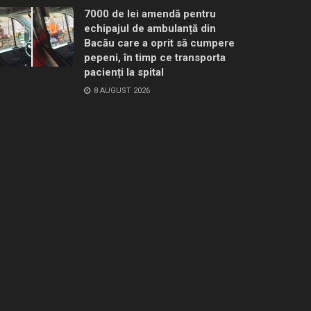
7000 de lei amendă pentru
echipajul de ambulanță din
Bacău care a oprit să cumpere
pepeni, în timp ce transporta
pacienți la spital
8 AUGUST 2026