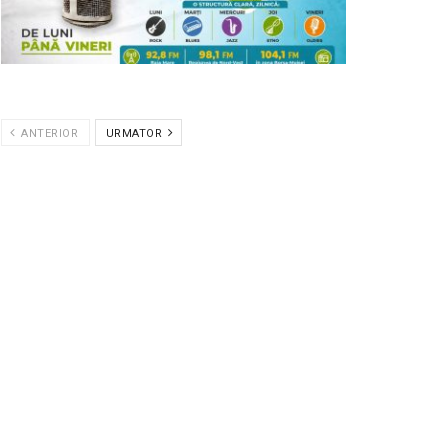
ANTERIOR
URMATOR