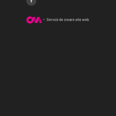
– Servicii de creare site web