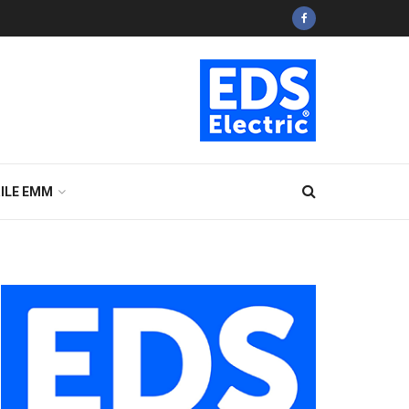
ILE EMM