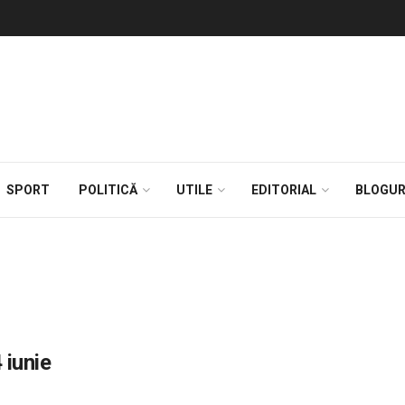
SPORT
POLITICĂ
UTILE
EDITORIAL
BLOGUR
 iunie