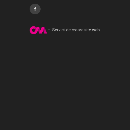
– Servicii de creare site web