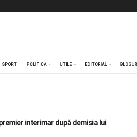
SPORT
POLITICĂ
UTILE
EDITORIAL
BLOGUR
premier interimar după demisia lui