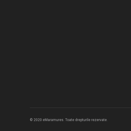
© 2020 eMaramures. Toate drepturile rezervate.