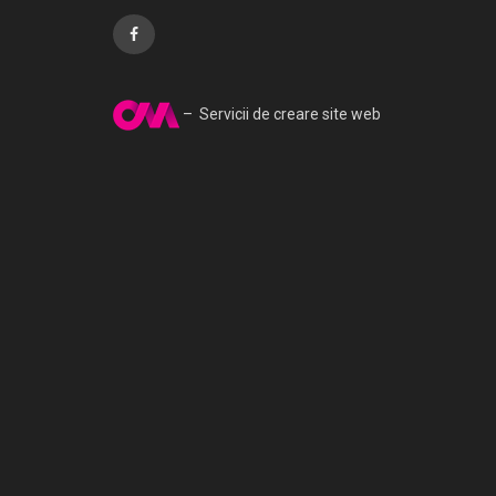
– Servicii de creare site web