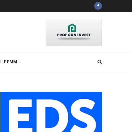
ILE EMM