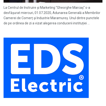
La Centrul de Instruire și Marketing ”Gheorghe Marcaș” s-a
desfășurat miercuri, 01.07.2020, Adunarea Generală a Membrilor
Camerei de Comerț și Industrie Maramureș. Unul dintre punctele
de pe ordinea de zi a vizat alegerea conducerii instituției ...