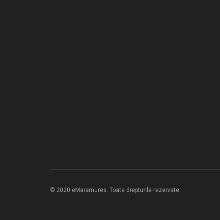
© 2020 eMaramures. Toate drepturile rezervate.