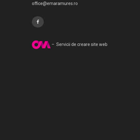
office@emaramures.ro
– Servicii de creare site web