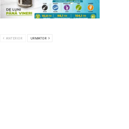
ANTERIOR
URMATOR