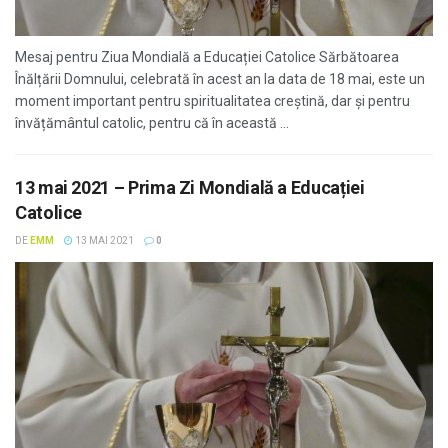
Mesaj pentru Ziua Mondială a Educației Catolice Sărbătoarea
Înălțării Domnului, celebrată în acest an la data de 18 mai, este un
moment important pentru spiritualitatea creștină, dar și pentru
învățământul catolic, pentru că în această ...
13 mai 2021 – Prima Zi Mondială a Educației
Catolice
DE
EMM
13 MAI 2021
0