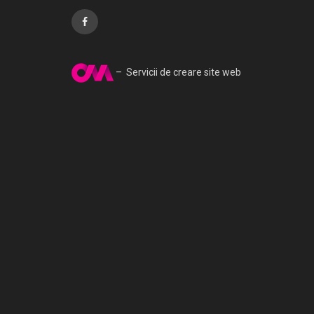
– Servicii de creare site web