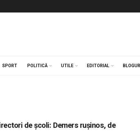
SPORT
POLITICĂ
UTILE
EDITORIAL
BLOGUR
rectori de școli: Demers rușinos, de