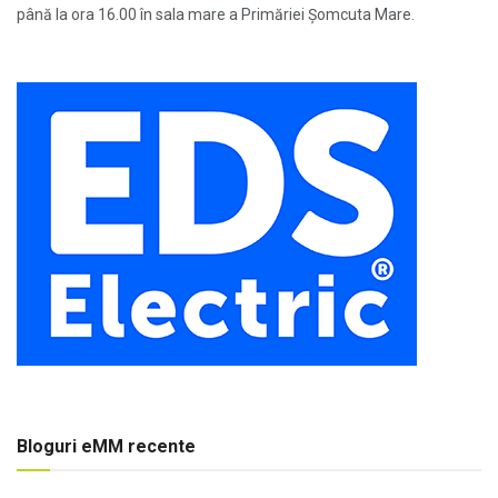
până la ora 16.00 în sala mare a Primăriei Șomcuta Mare.
Bloguri eMM recente