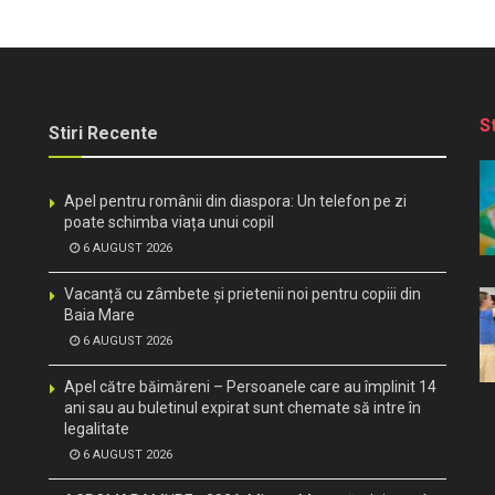
S
Stiri Recente
Apel pentru românii din diaspora: Un telefon pe zi
poate schimba viața unui copil
6 AUGUST 2026
Vacanță cu zâmbete și prietenii noi pentru copiii din
Baia Mare
6 AUGUST 2026
Apel către băimăreni – Persoanele care au împlinit 14
ani sau au buletinul expirat sunt chemate să intre în
legalitate
6 AUGUST 2026