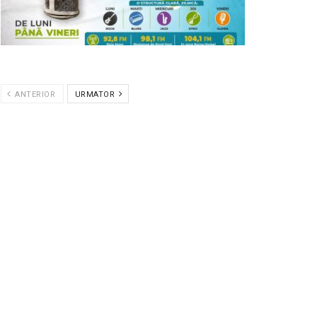
ANTERIOR
URMATOR