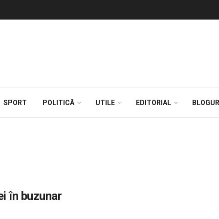
SPORT
POLITICĂ
UTILE
EDITORIAL
BLOGUR
ei în buzunar