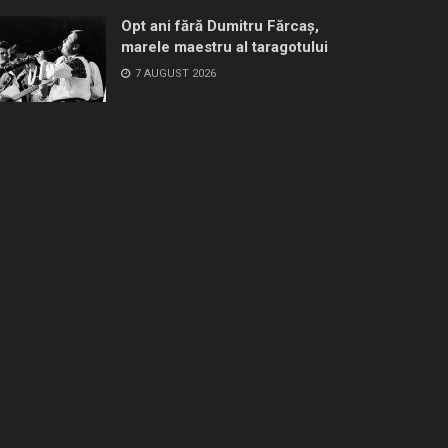
Opt ani fără Dumitru Fărcaș,
marele maestru al taragotului
7 AUGUST 2026