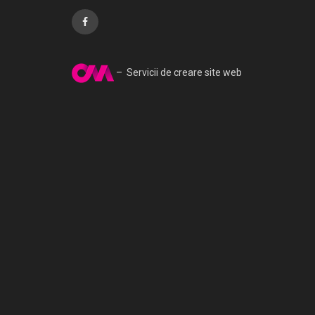
– Servicii de creare site web