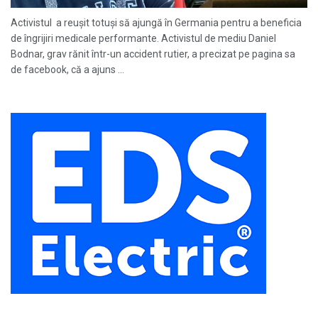
Activistul a reușit totuși să ajungă în Germania pentru a beneficia
de îngrijiri medicale performante. Activistul de mediu Daniel
Bodnar, grav rănit într-un accident rutier, a precizat pe pagina sa
de facebook, că a ajuns ...