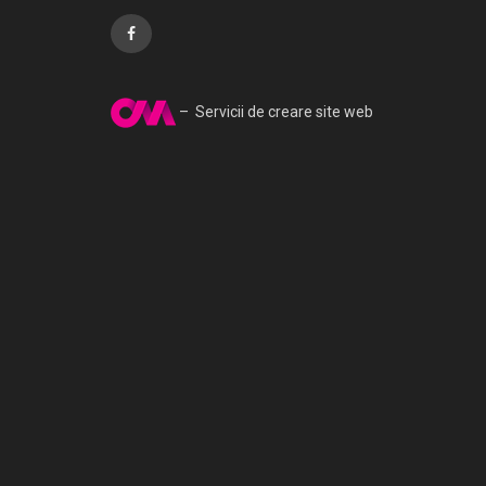
– Servicii de creare site web