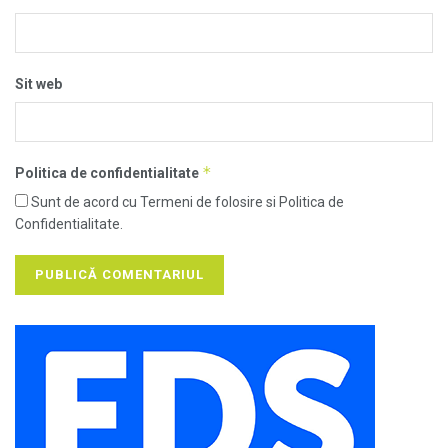
Sit web
*
Politica de confidentialitate
Sunt de acord cu Termeni de folosire si Politica de
Confidentialitate.