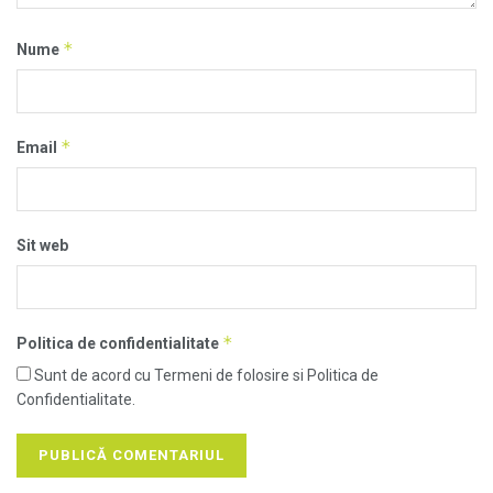
*
Nume
*
Email
Sit web
*
Politica de confidentialitate
Sunt de acord cu Termeni de folosire si Politica de
Confidentialitate.