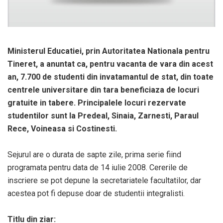
Ministerul Educatiei, prin Autoritatea Nationala pentru
Tineret, a anuntat ca, pentru vacanta de vara din acest
an, 7.700 de studenti din invatamantul de stat, din toate
centrele universitare din tara beneficiaza de locuri
gratuite in tabere. Principalele locuri rezervate
studentilor sunt la Predeal, Sinaia, Zarnesti, Paraul
Rece, Voineasa si Costinesti.
Sejurul are o durata de sapte zile, prima serie fiind
programata pentru data de 14 iulie 2008. Cererile de
inscriere se pot depune la secretariatele facultatilor, dar
acestea pot fi depuse doar de studentii integralisti.
Titlu din ziar: