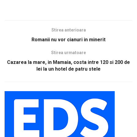
Stirea anterioara
Romanii nu vor cianuri in minerit
Stirea urmatoare
Cazarea la mare, in Mamaia, costa intre 120 si 200 de
lei la un hotel de patru stele