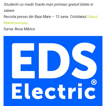
Studentii cu medii foarte mari primesc gratuit bilete in
tabere
Revista presei din Baia Mare – 13 iunie. Cotidianul
Glasul
Maramuresului
Sursa: Anca Miklos