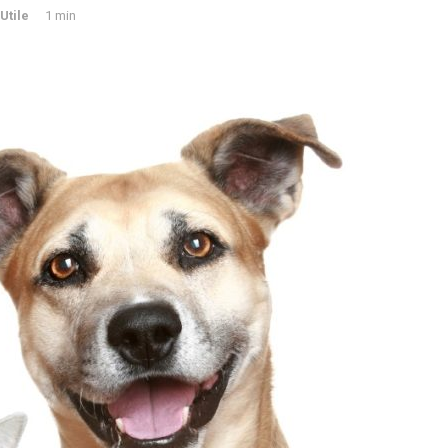
Utile
1 min