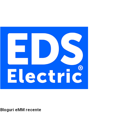
Bloguri eMM recente