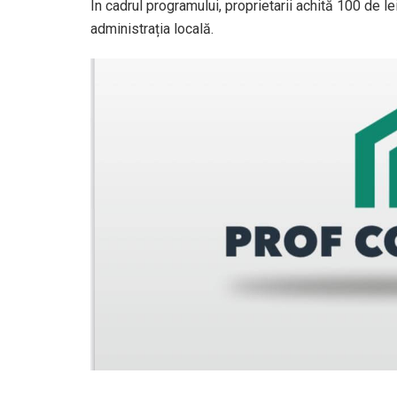
În cadrul programului, proprietarii achită 100 de le
administrația locală.