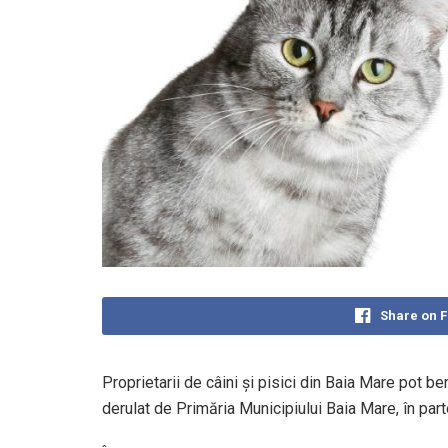
Share on 
Proprietarii de câini și pisici din Baia Mare pot be
derulat de Primăria Municipiului Baia Mare, în part