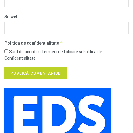
Sit web
*
Politica de confidentialitate
Sunt de acord cu Termeni de folosire si Politica de
Confidentialitate.