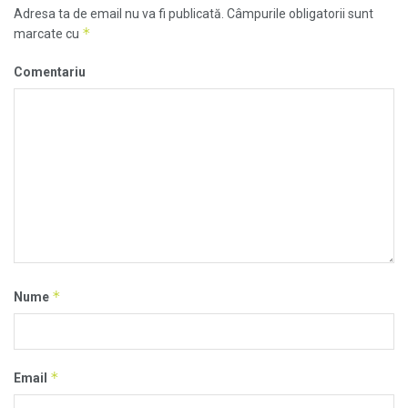
Adresa ta de email nu va fi publicată.
Câmpurile obligatorii sunt
*
marcate cu
Comentariu
*
Nume
*
Email